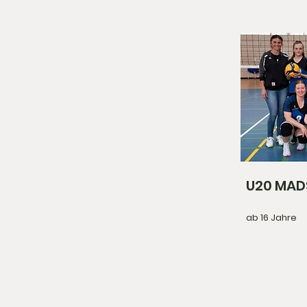
U20 MADS
ab 16 Jahre