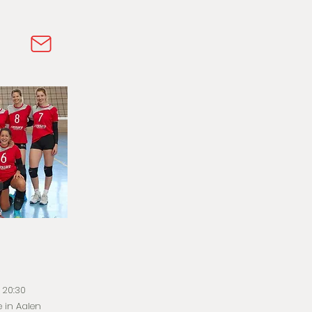
 20:30
 in Aalen