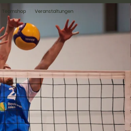
Teamshop
Veranstaltungen