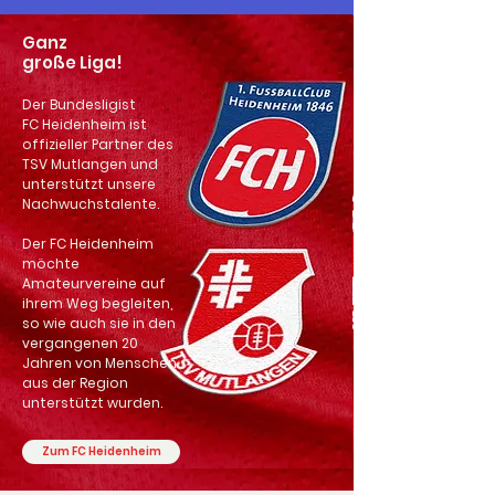
Ganz
große Liga!
Der Bundesligist
FC Heidenheim ist
offizieller Partner des
TSV Mutlangen und
unterstützt unsere
Nachwuchstalente.
Der FC Heidenheim
möchte
Amateurvereine auf
ihrem Weg begleiten,
so wie auch sie in den
vergangenen 20
Jahren von Menschen
aus der Region
unterstützt wurden.
Zum FC Heidenheim