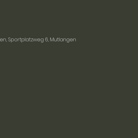
en, Sportplatzweg 6, Mutlangen