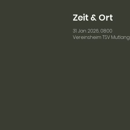
Zeit & Ort
31. Jan. 2026, 08:00
Vereinsheim TSV Mutlang